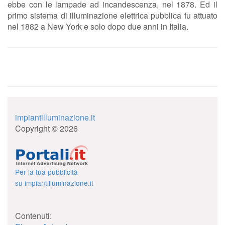
ebbe con le lampade ad incandescenza, nel 1878. Ed il
primo sistema di illuminazione elettrica pubblica fu attuato
nel 1882 a New York e solo dopo due anni in Italia.
impiantilluminazione.it
Copyright © 2026
Per la tua pubblicità
su impiantilluminazione.it
Contenuti: